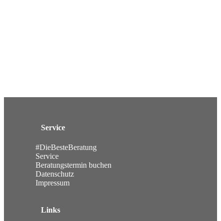
Service
#DieBesteBeratung
Service
Beratungstermin buchen
Datenschutz
Impressum
Links