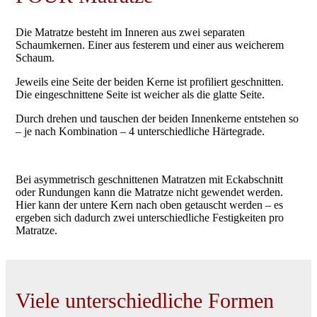
Die Matratze besteht im Inneren aus zwei separaten
Schaumkernen. Einer aus festerem und einer aus weicherem
Schaum.
Jeweils eine Seite der beiden Kerne ist profiliert geschnitten.
Die eingeschnittene Seite ist weicher als die glatte Seite.
Durch drehen und tauschen der beiden Innenkerne entstehen so
– je nach Kombination – 4 unterschiedliche Härtegrade.
Bei asymmetrisch geschnittenen Matratzen mit Eckabschnitt
oder Rundungen kann die Matratze nicht gewendet werden.
Hier kann der untere Kern nach oben getauscht werden – es
ergeben sich dadurch zwei unterschiedliche Festigkeiten pro
Matratze.
Viele unterschiedliche Formen