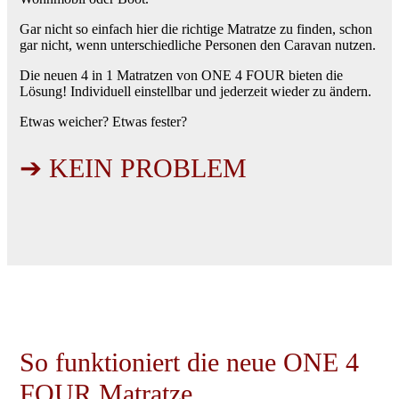
Gar nicht so einfach hier die richtige Matratze zu finden, schon
gar nicht, wenn unterschiedliche Personen den Caravan nutzen.
Die neuen 4 in 1 Matratzen von ONE 4 FOUR bieten die
Lösung! Individuell einstellbar und jederzeit wieder zu ändern.
Etwas weicher? Etwas fester?
➔ KEIN PROBLEM
So funktioniert die neue ONE 4
FOUR Matratze