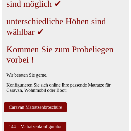
sind möglich ✔
unterschiedliche Höhen sind
wählbar ✔
Kommen Sie zum Probeliegen
vorbei !
Wir beraten Sie gerne.
Konfigurieren Sie sich online Ihre passende Matratze für
Caravan, Wohnmobil oder Boot:
Caravan Matratzenbroschüre
144 – Matratzenkonfigurator