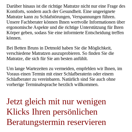
Darüber hinaus ist die richtige Matratze nicht nur eine Frage des
Komforts, sondern auch der Gesundheit. Eine ungeeignete
Matratze kann zu Schlafstörungen, Verspannungen führen.
Unsere Fachberater können Ihnen wertvolle Informationen über
ergonomische Aspekte und die richtige Unterstützung für Ihren
Körper geben, sodass Sie eine informierte Entscheidung treffen
können.
Bei Betten Bruns in Detmold haben Sie die Möglichkeit,
verschiedene Matratzen auszuprobieren. So finden Sie die
Matratze, die sich für Sie am besten anfühlt.
Um lange Wartezeiten zu vermeiden, empfehlen wir Ihnen, im
Voraus einen Termin mit einer Schlafberaterin oder einem
Schlafberater zu vereinbaren. Natürlich sind Sie auch ohne
vorherige Terminabsprache herzlich willkommen.
Jetzt gleich mit nur wenigen
Klicks Ihren persönlichen
Beratungstermin reservieren