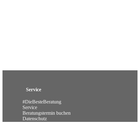
Service
#DieBesteBeratung
Service
Beratungstermin buchen
Datenschutz
Impressum