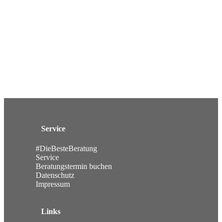
Service
#DieBesteBeratung
Service
Beratungstermin buchen
Datenschutz
Impressum
Links