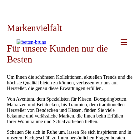
Skip
to
content
Markenvielfalt
Für unsere Kunden nur die
Besten
Um Ihnen die schönsten Kollektionen, aktuellen Trends und die
höchste Qualität bieten zu können, verlassen wir uns auf
Hersteller, die genau diese Erwartungen erfüllen.
Von Aventura, dem Spezialisten für Kissen, Boxspringbetten,
Matratzen und Bettdecken, bis Traumina, dem traditionellen
Hersteller von Bettdecken und Kissen, finden Sie viele
bekannte und verlässliche Marken, die Ihnen beim Erfüllen
Ihrer Wohnträume und Schlafvorlieben helfen.
Schauen Sie sich in Ruhe um, lassen Sie sich inspirieren und in
unserem Fachgeschäft zu Ihren persönlichen Fragen beraten.