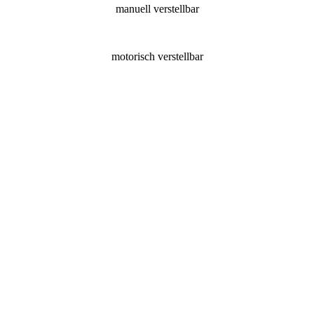
manuell verstellbar
motorisch verstellbar