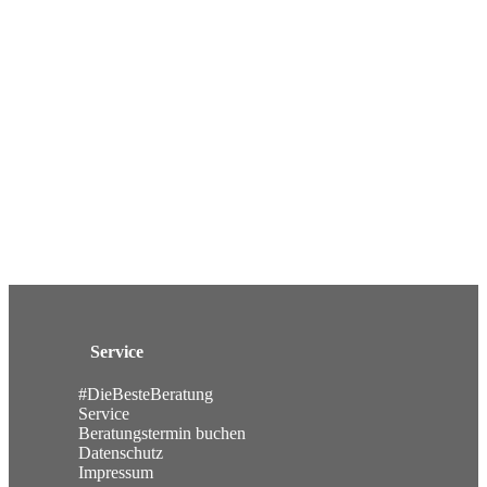
Service
#DieBesteBeratung
Service
Beratungstermin buchen
Datenschutz
Impressum