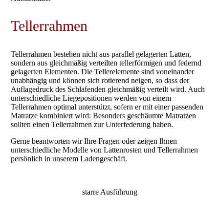
Tellerrahmen
Tellerrahmen bestehen nicht aus parallel gelagerten Latten,
sondern aus gleichmäßig verteilten tellerförmigen und federnd
gelagerten Elementen. Die Tellerelemente sind voneinander
unabhängig und können sich rotierend neigen, so dass der
Auflagedruck des Schlafenden gleichmäßig verteilt wird. Auch
unterschiedliche Liegepositionen werden von einem
Tellerrahmen optimal unterstützt, sofern er mit einer passenden
Matratze kombiniert wird: Besonders geschäumte Matratzen
sollten einen Tellerrahmen zur Unterfederung haben.
Gerne beantworten wir Ihre Fragen oder zeigen Ihnen
unterschiedliche Modelle von Lattenrosten und Tellerrahmen
persönlich in unserem Ladengeschäft.
starre Ausführung