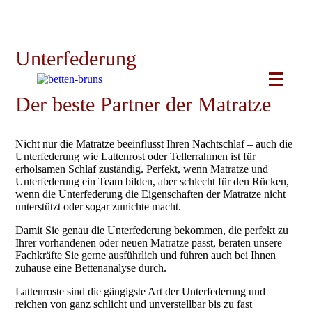
Skip
to
content
Unterfederung
Der beste Partner der Matratze
Nicht nur die Matratze beeinflusst Ihren Nachtschlaf – auch die
Unterfederung wie Lattenrost oder Tellerrahmen ist für
erholsamen Schlaf zuständig. Perfekt, wenn Matratze und
Unterfederung ein Team bilden, aber schlecht für den Rücken,
wenn die Unterfederung die Eigenschaften der Matratze nicht
unterstützt oder sogar zunichte macht.
Damit Sie genau die Unterfederung bekommen, die perfekt zu
Ihrer vorhandenen oder neuen Matratze passt, beraten unsere
Fachkräfte Sie gerne ausführlich und führen auch bei Ihnen
zuhause eine Bettenanalyse durch.
Lattenroste sind die gängigste Art der Unterfederung und
reichen von ganz schlicht und unverstellbar bis zu fast