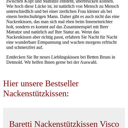
zwischen Kopf und Matratze entsteht, überbrücken können.
Wie hoch diese Lücke ist, ist natürlich von Mensch zu Mensch
unterschiedlich und bei einer zierlichen Frau kleiner als bei
einem breitschultrigen Mann. Daher gibt es auch nicht das eine
Nackenkissen, das man sich mal eben beim Inneneinrichter
holt, sondern es kommt auf das Zusammenspiel mit Ihrer
Matratze und natürlich auf Ihre Statur an. Wenn das
Nackenkissen aber richtig passt, erfahren Sie Nacht für Nacht
eine wunderbare Entspannung und wachen morgens erfrischt
und schmerzfrei auf.
Entdecken Sie Ihr neues Lieblingskissen bei Betten Bruns in
Detmold. Wir helfen Ihnen gerne bei der Auswahl.
Hier unsere Bestseller
Nackenstützkissen:
Baretti Nackenstützkissen Visco